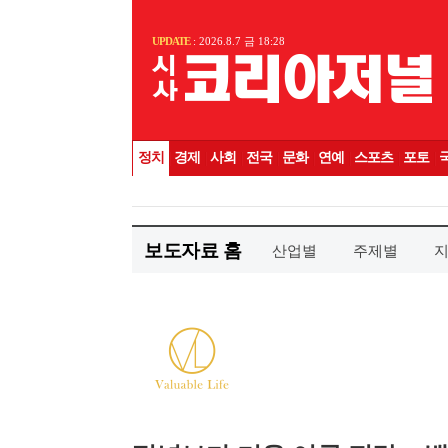
보도자료 홈
산업별
주제별