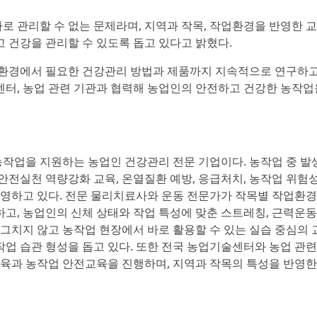
 관리할 수 없는 문제라며, 지역과 작목, 작업환경을 반영한 
 건강을 관리할 수 있도록 돕고 있다고 밝혔다.
 환경에서 필요한 건강관리 방법과 제품까지 지속적으로 연구하고
터, 농업 관련 기관과 협력해 농업인의 안전하고 건강한 농작업
작업을 지원하는 농업인 건강관리 전문 기업이다. 농작업 중 발
안전실천 역량강화 교육, 온열질환 예방, 응급처치, 농작업 위험
운영하고 있다. 전문 물리치료사와 운동 전문가가 작목별 작업환
하고, 농업인의 신체 상태와 작업 특성에 맞춘 스트레칭, 근력운동,
 그치지 않고 농작업 현장에서 바로 활용할 수 있는 실습 중심의 
 작업 습관 형성을 돕고 있다. 또한 전국 농업기술센터와 농업 관련
교육과 농작업 안전교육을 진행하며, 지역과 작목의 특성을 반영한