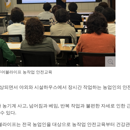
류어블라이프 농작업 안전교육
 예상되면서 야외와 시설하우스에서 장시간 작업하는 농업인의 안
농기계 사고, 넘어짐과 베임, 반복 작업과 불편한 자세로 인한 
수 있다.
블라이프는 전국 농업인을 대상으로 농작업 안전교육부터 건강