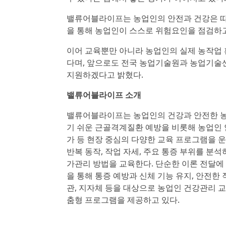
밸류어블라이프는 농업인의 안전과 건강은 따로
을 통해 농업인이 스스로 위험요인을 점검하고
이어 교육뿐만 아니라 농업인의 실제 농작업
다며, 앞으로도 전국 농업기술원과 농업기술센
지원하겠다고 밝혔다.
밸류어블라이프 소개
밸류어블라이프는 농업인의 건강과 안전한 농
기 쉬운 근골격계질환 예방을 비롯해 농업인 
가 등 현장 중심의 다양한 교육 프로그램을 
반복 동작, 작업 자세, 주요 통증 부위를 분석
가관리 방법을 교육한다. 단순한 이론 전달에
을 통해 통증 예방과 신체 기능 유지, 안전한
관, 지자체 등을 대상으로 농업인 건강관리 
춤형 프로그램을 제공하고 있다.