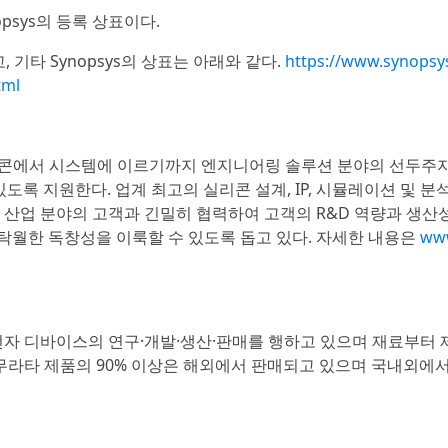
Synopsys의 등록 상표이다.
의 로고, 기타 Synopsys의 상표는 아래와 같다.
https://www.synopsy
tml
S)는 실리콘에서 시스템에 이르기까지 엔지니어링 솔루션 분야의 선두주
있도록 지원한다. 업계 최고의 실리콘 설계, IP, 시뮬레이션 및 분
한 산업 분야의 고객과 긴밀히 협력하여 고객의 R&D 역량과 생산
탁월한 독창성을 이룩할 수 있도록 돕고 있다. 자세한 내용은
ww
자 디바이스의 연구·개발·생산·판매를 행하고 있으며 재료부터 
 무라타 제품의 90% 이상은 해외에서 판매되고 있으며 국내외에서