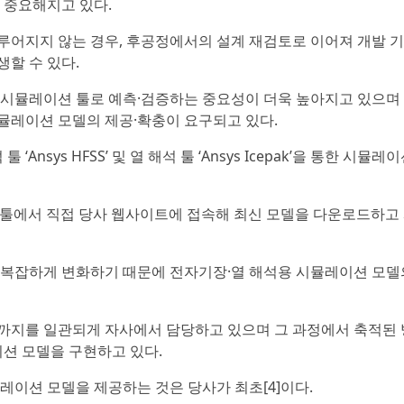
 중요해지고 있다.
루어지지 않는 경우, 후공정에서의 설계 재검토로 이어져 개발 
할 수 있다.
 시뮬레이션 툴로 예측·검증하는 중요성이 더욱 높아지고 있으며
뮬레이션 모델의 제공·확충이 요구되고 있다.
‘Ansys HFSS’ 및 열 해석 툴 ‘Ansys Icepak’을 통한 시뮬레
션 툴에서 직접 당사 웹사이트에 접속해 최신 모델을 다운로드하고
 복잡하게 변화하기 때문에 전자기장·열 해석용 시뮬레이션 모델
까지를 일관되게 자사에서 담당하고 있으며 그 과정에서 축적된 
션 모델을 구현하고 있다.
 시뮬레이션 모델을 제공하는 것은 당사가 최초[4]이다.