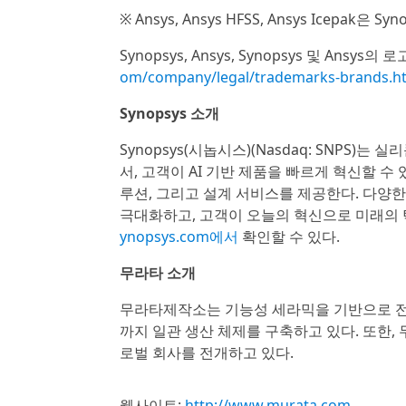
※ Ansys, Ansys HFSS, Ansys Icepak은 
Synopsys, Ansys, Synopsys 및 Ansys
om/company/legal/trademarks-brands.h
Synopsys 소개
Synopsys(시놉시스)(Nasdaq: SNP
서, 고객이 AI 기반 제품을 빠르게 혁신할 수 
루션, 그리고 설계 서비스를 제공한다. 다양
극대화하고, 고객이 오늘의 혁신으로 미래의 
ynopsys.com에서
확인할 수 있다.
무라타 소개
무라타제작소는 기능성 세라믹을 기반으로 전
까지 일관 생산 체제를 구축하고 있다. 또한,
로벌 회사를 전개하고 있다.
웹사이트:
http://www.murata.com