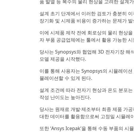
품 발열 등 복수의 물리 현상을 고려한 설계가
설계 초기 단계에서 이러한 검토가 충분히 이
장기화 및 시제품 비용이 증가하는 문제가 발생
이에 시제품 제작 전에 회로상의 물리 현상을
자 부품 공급업체에는 툴에서 활용 가능한 시
당사는 Synopsys와 협업해 3D 전자기장 해석 툴 
모델 제공을 시작했다.
이를 통해 사용자는 Synopsys의 시뮬레이
뮬레이션할 수 있게 된다.
설계 조건에 따라 전자기 현상과 온도 분포는
작성 난이도는 높아진다.
당사는 원재료 개발·제조부터 최종 제품 가공
대한 데이터를 활용함으로써 고정밀 시뮬레이
또한 ‘Ansys Icepak’을 통해 수동 부품의