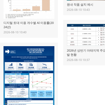
원내 작품 설치 예시
2026-08-10 10:43
디지털 토대 이용 개수별 AI 이용률(20
24년)
2026-08-10 10:40
2026년 상반기 아태지역 주
발 현황
2026-08-10 10:37