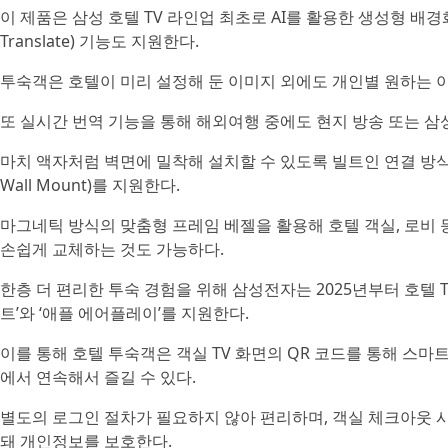
이 제품은 삼성 호텔 TV 라인업 최초로 AI를 활용한 생성형 배경화면(Ge
Translate) 기능도 지원한다.
투숙객은 호텔이 미리 설정해 둔 이미지 외에도 개인별 원하는 이
또 실시간 번역 기능을 통해 해외여행 중에도 현지 방송 또는 삼성
마치 액자처럼 벽면에 밀착해 설치할 수 있도록 빌트인 연결 방식(Built-
Wall Mount)를 지원한다.
마그네틱 방식의 맞춤형 프레임 베젤을 활용해 호텔 객실, 로비
손쉽게 교체하는 것도 가능하다.
한층 더 편리한 투숙 경험을 위해 삼성전자는 2025년부터 호텔 T
트’와 ‘애플 에어플레이’를 지원한다.
이를 통해 호텔 투숙객은 객실 TV 화면의 QR 코드를 통해 스
에서 연속해서 즐길 수 있다.
별도의 로그인 절차가 필요하지 않아 편리하며, 객실 체크아웃 
돼 개인정보를 보호한다.