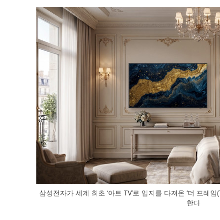
삼성전자가 세계 최초 ‘아트 TV’로 입지를 다져온 ‘더 프레임(T
한다