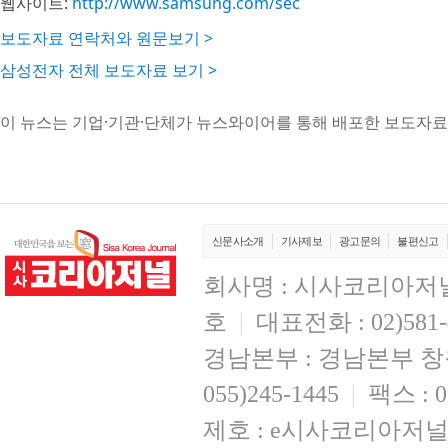
웹사이트:
http://www.samsung.com/sec
보도자료 연락처와 원문보기 >
삼성전자 전체 보도자료 보기 >
이 뉴스는 기업·기관·단체가 뉴스와이어를 통해 배포한 보도자