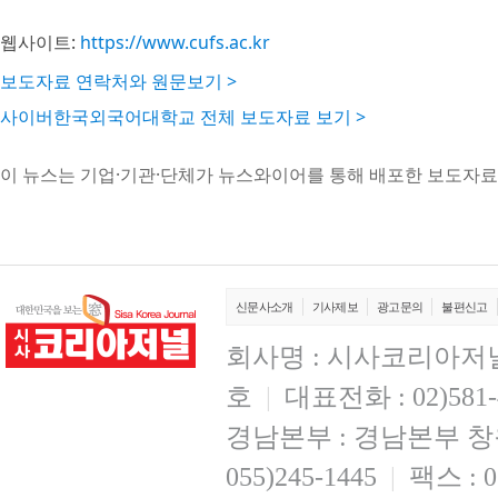
웹사이트:
https://www.cufs.ac.kr
보도자료 연락처와 원문보기 >
사이버한국외국어대학교 전체 보도자료 보기 >
이 뉴스는 기업·기관·단체가 뉴스와이어를 통해 배포한 보도자