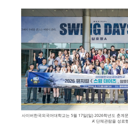
사이버한국외국어대학교는 5월 17일(일) 2026학년도 춘계
A’ 단체관람을 성료