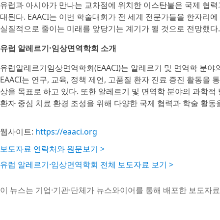
유럽과 아시아가 만나는 교차점에 위치한 이스탄불은 국제 협력과
대된다. EAACI는 이번 학술대회가 전 세계 전문가들을 한자리
실질적으로 줄이는 미래를 앞당기는 계기가 될 것으로 전망했다.
유럽 알레르기·임상면역학회 소개
유럽알레르기임상면역학회(EAACI)는 알레르기 및 면역학 분야
EAACI는 연구, 교육, 정책 제언, 고품질 환자 진료 증진 활동
상을 목표로 하고 있다. 또한 알레르기 및 면역학 분야의 과학적
환자 중심 치료 환경 조성을 위해 다양한 국제 협력과 학술 활동
웹사이트:
https://eaaci.org
보도자료 연락처와 원문보기 >
유럽 알레르기·임상면역학회 전체 보도자료 보기 >
이 뉴스는 기업·기관·단체가 뉴스와이어를 통해 배포한 보도자