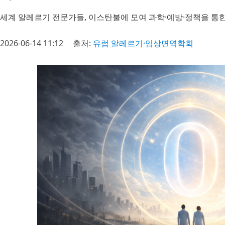
세계 알레르기 전문가들, 이스탄불에 모여 과학·예방·정책을 통한
2026-06-14 11:12
출처:
유럽 알레르기·임상면역학회