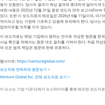
등이 포함된다. 당사의 결과가 예상 결과와 중대하게 달라지게 만
세한 내용은 2025년 12월 31일 종료 연도의 연차 보고서(For
있다. 또한 이 보도자료의 배포일은 2026년 6월 11일이며, 
적이라고 믿는 가정에 기초하고 있음에 유의해야 한다. 당사는 
업데이트할 의무를 지지 않는다.
이 보도자료는 해당 기업에서 원하는 언어로 작성한 원문을 한국
사실 확인을 위해서는 원문 대조 절차를 거쳐야 한다. 처음 작
며 모든 법적 책임은 원문에 한해 유효하다.
웹사이트:
https://ventureglobal.com/
보도자료 연락처와 원문보기 >
Venture Global Inc. 전체 보도자료 보기 >
이 뉴스는 기업·기관·단체가 뉴스와이어를 통해 배포한 보도자