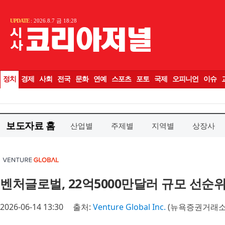
보도자료 홈
산업별
주제별
지역별
상장사
벤처글로벌, 22억5000만달러 규모 선순
2026-06-14 13:30
출처:
Venture Global Inc.
(뉴욕증권거래소 