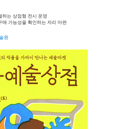
결하는 상점형 전시 운영
구매 가능성을 확인하는 자리 마련
술원