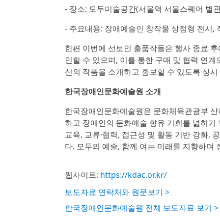
- 장소: 모두미술공간(서울역 서울스퀘어 별관 
- 주요내용: 장애예술인 창작물 상점형 전시, 
한편 이번에 선보인 출품작들은 행사 종료 
인할 수 있으며, 이를 통한 구매 및 협력 연
신의 작품을 소개하고 홍보할 수 있도록 상시
한국장애인문화예술원 소개
한국장애인문화예술원은 문화체육관광부 산하
하고 장애인의 문화예술 향유 기회를 넓히기 위
교육, 교류·협력, 접근성 및 활동 기반 강화
다. 모두의 예술, 함께 여는 미래를 지향하며
웹사이트:
https://kdac.or.kr/
보도자료 연락처와 원문보기 >
한국장애인문화예술원 전체 보도자료 보기 >