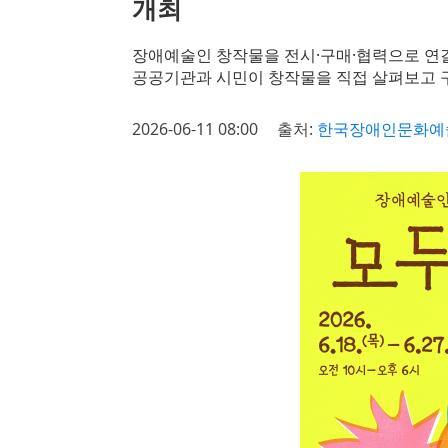
개최
장애예술인 창작물을 전시·구매·협력으로 연
공공기관과 시민이 창작물을 직접 살펴보고 
2026-06-11 08:00
출처:
한국장애인문화예