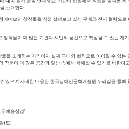
매·대여 절차 등을 안내하고, 기관이 현장에서 작품을 살펴본 뒤 
을 소개한다.
장애예술인 창작물을 직접 살펴보고 실제 구매와 전시 협력으로 
 창작물이 더 많은 기관과 시민의 공간으로 확장될 수 있는 계
물을 소개하는 자리이자 실제 구매와 협력으로 이어질 수 있는 
의 작품이 더 많은 공간과 일상 속에서 함께할 수 있기를 바란다고
 수 있으며 자세한 내용은 한국장애인문화예술원 누리집을 통해 
모두예술상점’
7일(토)