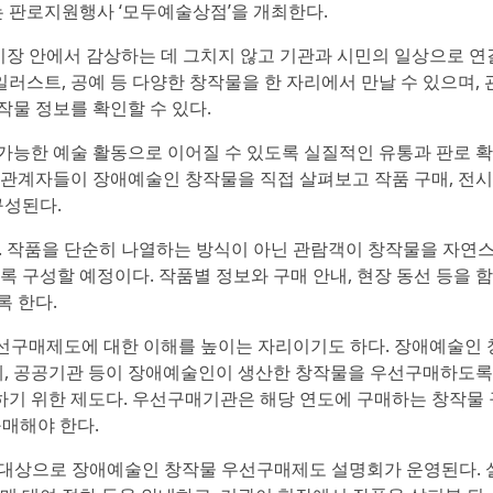
는 판로지원행사 ‘모두예술상점’을 개최한다.
장 안에서 감상하는 데 그치지 않고 기관과 시민의 일상으로 연
일러스트, 공예 등 다양한 창작물을 한 자리에서 만날 수 있으며, 
작물 정보를 확인할 수 있다.
가능한 예술 활동으로 이어질 수 있도록 실질적인 유통과 판로 
 관계자들이 장애예술인 창작물을 직접 살펴보고 작품 구매, 전시
구성된다.
다. 작품을 단순히 나열하는 방식이 아닌 관람객이 창작물을 자연
록 구성할 예정이다. 작품별 정보와 구매 안내, 현장 동선 등을 
록 한다.
선구매제도에 대한 이해를 높이는 자리이기도 하다. 장애예술인 
, 공공기관 등이 장애예술인이 생산한 창작물을 우선구매하도록
기 위한 제도다. 우선구매기관은 해당 연도에 구매하는 창작물 
구매해야 한다.
을 대상으로 장애예술인 창작물 우선구매제도 설명회가 운영된다. 