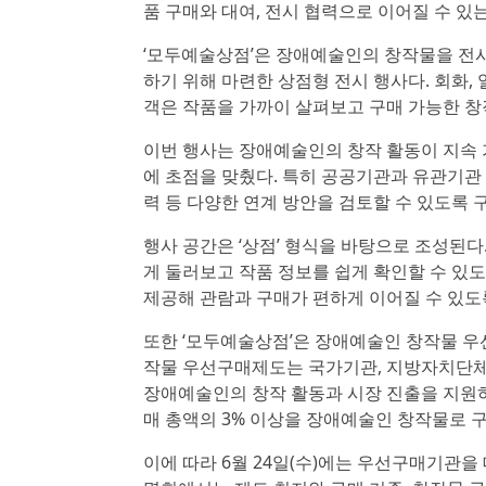
품 구매와 대여, 전시 협력으로 이어질 수 있
‘모두예술상점’은 장애예술인의 창작물을 전시
하기 위해 마련한 상점형 전시 행사다. 회화, 
객은 작품을 가까이 살펴보고 구매 가능한 창
이번 행사는 장애예술인의 창작 활동이 지속 
에 초점을 맞췄다. 특히 공공기관과 유관기관
력 등 다양한 연계 방안을 검토할 수 있도록 
행사 공간은 ‘상점’ 형식을 바탕으로 조성된
게 둘러보고 작품 정보를 쉽게 확인할 수 있도
제공해 관람과 구매가 편하게 이어질 수 있도
또한 ‘모두예술상점’은 장애예술인 창작물 우
작물 우선구매제도는 국가기관, 지방자치단체
장애예술인의 창작 활동과 시장 진출을 지원하
매 총액의 3% 이상을 장애예술인 창작물로 
이에 따라 6월 24일(수)에는 우선구매기관