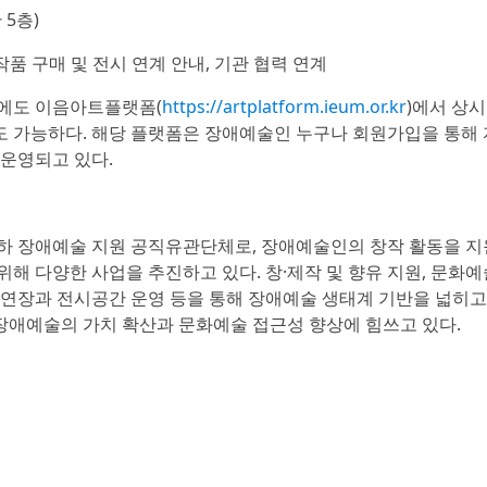
5층)
작품 구매 및 전시 연계 안내, 기관 협력 연계
후에도 이음아트플랫폼(
https://artplatform.ieum.or.kr
)에서 상시
계도 가능하다. 해당 플랫폼은 장애예술인 누구나 회원가입을 통해 
 운영되고 있다.
 장애예술 지원 공직유관단체로, 장애예술인의 창작 활동을 지
해 다양한 사업을 추진하고 있다. 창·제작 및 향유 지원, 문화예
, 공연장과 전시공간 운영 등을 통해 장애예술 생태계 기반을 넓히고
 장애예술의 가치 확산과 문화예술 접근성 향상에 힘쓰고 있다.