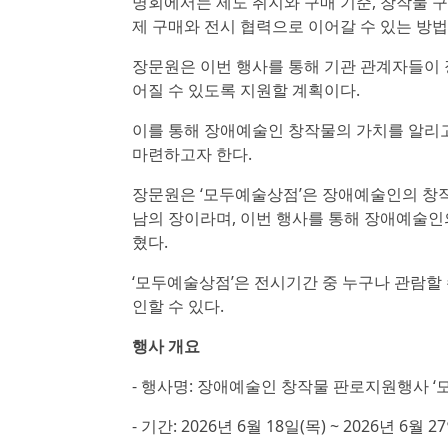
명회에서는 제도 취지와 구매 기준, 창작물 구
제 구매와 전시 협력으로 이어갈 수 있는 방법
장문원은 이번 행사를 통해 기관 관계자들이 
어질 수 있도록 지원할 계획이다.
이를 통해 장애예술인 창작물의 가치를 알리고
마련하고자 한다.
장문원은 ‘모두예술상점’은 장애예술인의 창작
남의 장이라며, 이번 행사를 통해 장애예술인
혔다.
‘모두예술상점’은 전시기간 중 누구나 관람할
인할 수 있다.
행사 개요
- 행사명: 장애예술인 창작물 판로지원행사 ‘
- 기간: 2026년 6월 18일(목) ~ 2026년 6월 2