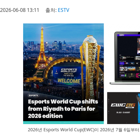
2026-06-08 13:11
출처:
ESTV
2026년 Esports World Cup(EWC)이 2026년 7월