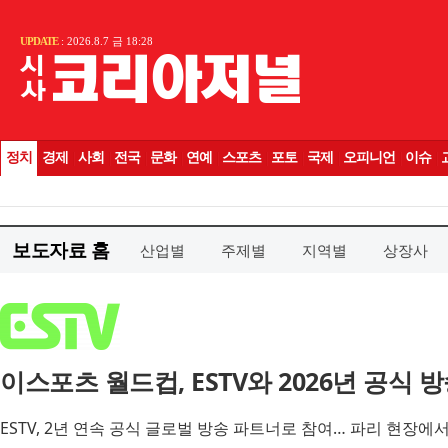
보도자료 홈
산업별
주제별
지역별
상장사
이스포츠 월드컵, ESTV와 2026년 공식
ESTV, 2년 연속 공식 글로벌 방송 파트너로 참여… 파리 현장에