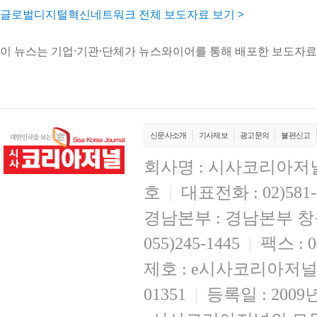
글로벌디지털혁신네트워크 전체 보도자료 보기 >
이 뉴스는 기업·기관·단체가 뉴스와이어를 통해 배포한 보도자