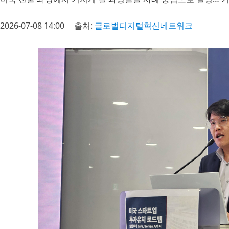
2026-07-08 14:00
출처:
글로벌디지털혁신네트워크