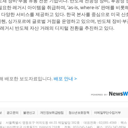
체 장비·부품 유통 전문 기업이다. 반도체 전공정 장비, 후공정 
한 레거시 아이템을 취급하며, ‘as-is, where-is’ 판매를 비롯
등 다양한 서비스를 제공하고 있다. 한국 본사를 중심으로 미국 산
일 뮌헨, 싱가포르에 글로벌 거점을 운영하고 있으며, 반도체 장비·
 통해 레거시 반도체 자산 거래의 디지털 전환을 추진하고 있다.
통해 배포한 보도자료입니다.
배포 안내 >