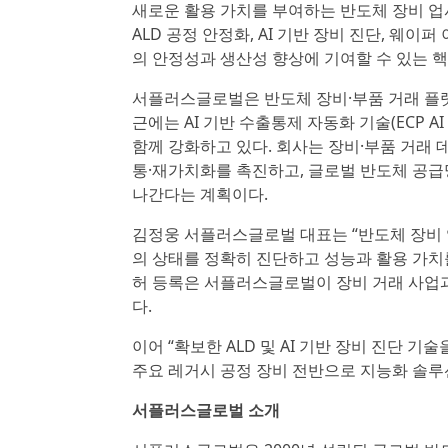
새로운 활용 가치를 부여하는 반도체 장비 
ALD 공정 안정화, AI 기반 장비 진단, 웨
의 안정성과 생산성 향상에 기여할 수 있는 
서플러스글로벌은 반도체 장비·부품 거래 플랫폼 ‘
근에는 AI 기반 수출통제 자동화 기술(ECP A
함께 강화하고 있다. 회사는 장비·부품 거래 데
통·재가치화를 촉진하고, 글로벌 반도체 공
나간다는 계획이다.
김정웅 서플러스글로벌 대표는 “반도체 장비
의 상태를 정확히 진단하고 성능과 활용 가치를
허 등록은 서플러스글로벌이 장비 거래 사업과
다.
이어 “확보한 ALD 및 AI 기반 장비 진단 기
주요 레거시 공정 장비 전반으로 지능화 솔루
서플러스글로벌 소개