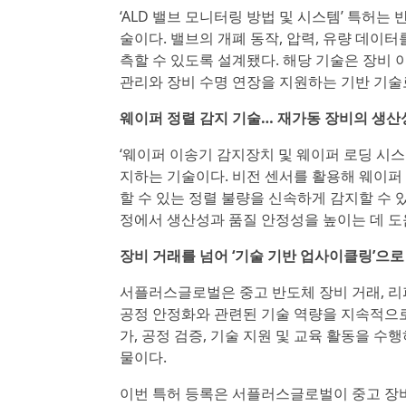
‘ALD 밸브 모니터링 방법 및 시스템’ 특허는
술이다. 밸브의 개폐 동작, 압력, 유량 데이
측할 수 있도록 설계됐다. 해당 기술은 장비
관리와 장비 수명 연장을 지원하는 기반 기술로
웨이퍼 정렬 감지 기술… 재가동 장비의 생산
‘웨이퍼 이송기 감지장치 및 웨이퍼 로딩 시스
지하는 기술이다. 비전 센서를 활용해 웨이퍼
할 수 있는 정렬 불량을 신속하게 감지할 수 
정에서 생산성과 품질 안정성을 높이는 데 도움
장비 거래를 넘어 ‘기술 기반 업사이클링’으로
서플러스글로벌은 중고 반도체 장비 거래, 리
공정 안정화와 관련된 기술 역량을 지속적으로
가, 공정 검증, 기술 지원 및 교육 활동을 
물이다.
이번 특허 등록은 서플러스글로벌이 중고 장