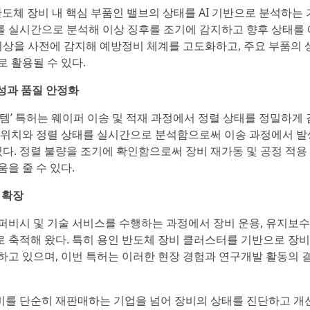
 반도체 장비 내 핵심 부품인 밸브의 상태를 AI 기반으로 분석하는 
터를 실시간으로 분석해 이상 징후를 조기에 감지하고 향후 상태를 
 이상을 사전에 감지해 예방정비 체계를 고도화하고, 주요 부품의 
 활용될 수 있다.
성과 품질 안정화
템’ 특허는 웨이퍼 이송 및 적재 과정에서 정렬 상태를 정밀하게 
 위치와 정렬 상태를 실시간으로 분석함으로써 이송 과정에서 발
있다. 정렬 불량을 조기에 확인함으로써 장비 재가동 및 공정 적용
을 줄 수 있다.
 확장
퍼비시 및 기술 서비스를 수행하는 과정에서 장비 운용, 유지보수
 축적해 왔다. 특히 용인 반도체 장비 클러스터를 기반으로 장비
수행하고 있으며, 이번 특허는 이러한 현장 경험과 연구개발 활동의 
비를 단순히 재판매하는 기업을 넘어 장비의 상태를 진단하고 개