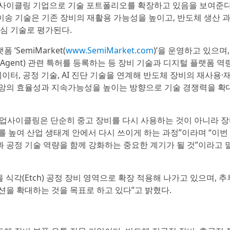
업사이클링 기업으로 기술 포트폴리오를 확장하고 있음을 보여준다
이퍼 이송 기술은 기존 장비의 재활용 가능성을 높이고, 반도체 생산 
핵심 기술로 평가된다.
SemiMarket(
www.SemiMarket.com
)’을 운영하고 있으며,
I Agent) 관련 특허를 등록하는 등 장비 기술과 디지털 플랫폼 역
이터, 공정 기술, AI 진단 기술을 연계해 반도체 장비의 재사용·
급망의 효율성과 지속가능성을 높이는 방향으로 기술 경쟁력을 확
 업사이클링은 단순히 중고 장비를 다시 사용하는 것이 아니라 
 높여 산업 생태계 안에서 다시 쓰이게 하는 과정”이라며 “이번
 공정 기술 역량을 함께 강화하는 중요한 계기가 될 것”이라고 
술을 식각(Etch) 공정 장비 영역으로 확장 적용해 나가고 있으며, 추
션을 확대하는 것을 목표로 하고 있다”고 밝혔다.