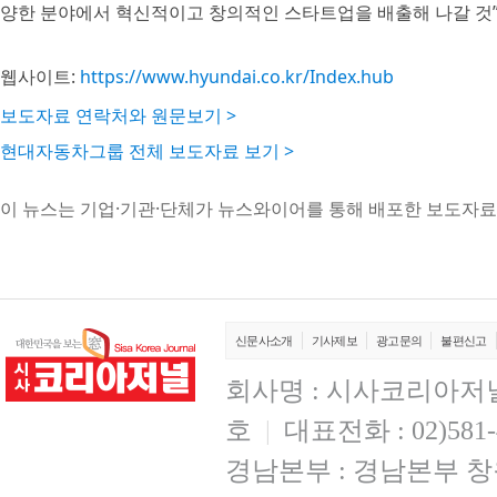
양한 분야에서 혁신적이고 창의적인 스타트업을 배출해 나갈 것
웹사이트:
https://www.hyundai.co.kr/Index.hub
보도자료 연락처와 원문보기 >
현대자동차그룹 전체 보도자료 보기 >
이 뉴스는 기업·기관·단체가 뉴스와이어를 통해 배포한 보도자