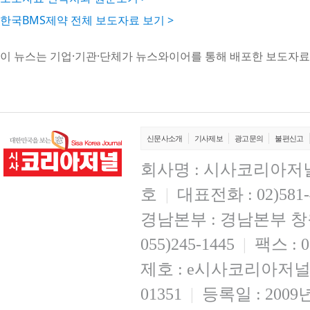
한국BMS제약 전체 보도자료 보기 >
이 뉴스는 기업·기관·단체가 뉴스와이어를 통해 배포한 보도자