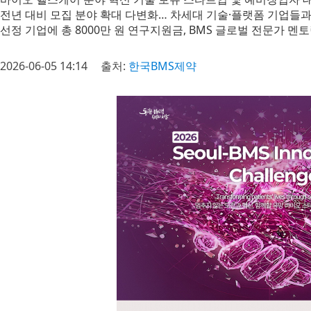
전년 대비 모집 분야 확대 다변화… 차세대 기술·플랫폼 기업들과
선정 기업에 총 8000만 원 연구지원금, BMS 글로벌 전문가 멘
2026-06-05 14:14
출처:
한국BMS제약