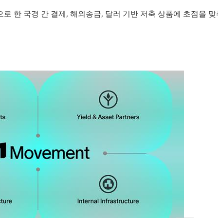
 한 국경 간 결제, 해외송금, 달러 기반 저축 상품에 초점을 맞