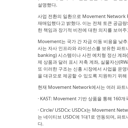
설명했다.
사업 전환의 일환으로 Movement Network
재매입했다고 밝혔다. 이는 전체 토큰 공급량의
한 책임과 장기적 비전에 대한 의지를 보여주
Movement는 국가 간 자금 이동 비용을 
사는 자사 인프라와 라이선스를 보유한 파트너 
banking) 시스템이나 사전 예치형 정산 계좌(pr
제 상품과 달러 표시 저축 계좌, 실물자산(RWA·
또 이러한 구조는 신흥 시장에서 사업을 운영
을 대규모로 제공할 수 있도록 지원하기 위해
현재 Movement Network에서는 여러 파
· KAST: Movement 기반 상품을 통해 1
· Circle/ USDCx: USDCx는 Movem
는 네이티브 USDC에 1대1로 연동되며, 파
다.