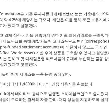
 Foundation은 기존 투자자들에게 배정됐던 토큰 가운데 약 19
 약 4.2%에 해당하는 규모다. 재단은 이를 통해 토큰 보유자에 
고자 했다고 설명했다.
낮추고 결제 정산 시간을 단축하기 위한 기술 프레임워크를 구축했다.
네트워크를 통해 개발자들이 코레스폰던트 뱅킹(corresponde
e-funded settlement accounts)에 의존하지 않고도 국가 간
Real World Asset) 기반 수익 상품을 구축할 수 있다고 설명했
하는 핀테크 및 디지털은행 파트너들이 규제에 부합하는 금융 상
 설계됐다고 덧붙였다.
트너들이 이미 서비스를 구축·운영 중에 있다.
60개국 이상에서 1만8000명 이상의 인증 사용자를 확보했다.
ent Network에서 네이티브 방식으로 발행된 스테이블코인으로 출시됐다
트너들이 구축하는 결제와 자금 관리, 저축 상품을 지원하도록 설