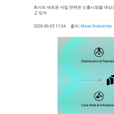
회사의 새로운 사업 전략은 신흥시장을 대상으로
고 있어
2026-06-03 11:54
출처:
Move Industries