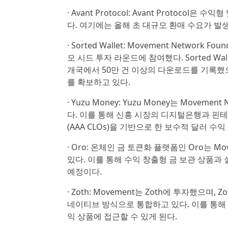
· Avant Protocol: Avant Protocol
다. 여기에는 올해 초 대규모 환매 수요가 발
· Sorted Wallet: Movement Network Fo
모 시드 투자 라운드에 참여했다. Sorted W
개국에서 50만 건 이상의 다운로드를 기록했
를 확보하고 있다.
· Yuzu Money: Yuzu Money는 Move
다. 이를 통해 신흥 시장의 디지털은행과 핀테
(AAA CLOs)을 기반으로 한 보수적 달러 수
· Oro: 온체인 금 토큰화 플랫폼인 Oro는 
있다. 이를 통해 수익 창출형 금 보관 상품과
예정이다.
· Zoth: Movement는 Zoth에 투자했으며,
네이티브 방식으로 통합하고 있다. 이를 통해
익 상품에 접근할 수 있게 된다.