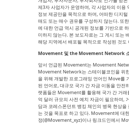
개업자, 투자자문사, 투자회사로 인가를 받은
제3자 사업자가 운영하며, 각 사업자의 이용 
정보 제공만을 목적으로 하며, 어떠한 디지털
매도 또는 매수 권유를 구성하지 않는다. 또한
에 대한 언급 역시 공개된 정보를 기반으로 
미하지 않는다. 본 보도자료는 그 게시 또는
해당 지역에서 배포될 목적으로 작성된 것도 
Movement 및 the Movement Network
앞서 언급된 Movement는 Movement Netwo
Movement Network는 스테이블코인을 
을 위해 개발한 프로그래밍 언어인 Move를 
된 언어로, 대규모 국가 간 자금 이동을 안전
랫폼들은 Movement를 활용해 국가 간 거
억 달러 규모의 사전 예치 자금이 필요하며, 거
담과 코레스폰던트 뱅킹 체인의 병목 현상을 
는 것을 목표로 하고 있다. Movement에 
정(@Movement_xyz)이나 링크드인에서 Mov