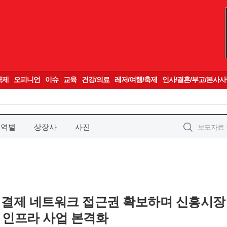
지역별
상장사
사진
EU 결제 네트워크 접근권 확보하며 신흥시장
 인프라 사업 본격화