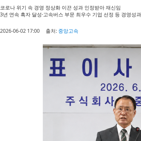
코로나 위기 속 경영 정상화 이끈 성과 인정받아 재신임
3년 연속 흑자 달성·고속버스 부문 최우수 기업 선정 등 경영성과
2026-06-02 17:00
출처:
중앙고속