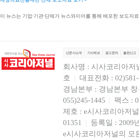
이 뉴스는 기업·기관·단체가 뉴스와이어를 통해 배포한 보도자