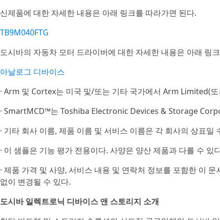
신제품에 대한 자세한 내용은 아래 링크를 따라가면 된다.
TB9M040FTG
도시바의 자동차 모터 드라이버에 대한 자세한 내용은 아래 링크
아날로그 디바이스
· Arm 및 Cortex는 미국 및/또는 기타 국가에서 Arm Limite
· SmartMCD™는 Toshiba Electronic Devices & Storage C
· 기타 회사 이름, 제품 이름 및 서비스 이름은 각 회사의 상표일 
· 이 샘플은 기능 평가 전용이다. 사양은 양산 제품과 다를 수 있다
· 제품 가격 및 사양, 서비스 내용 및 연락처 정보를 포함한 이 
없이 변경될 수 있다.
도시바 일렉트로닉 디바이스 앤 스토리지 소개