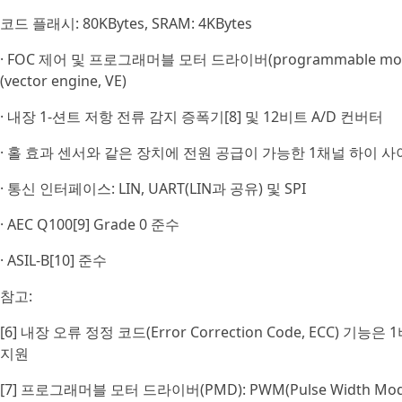
코드 플래시: 80KBytes, SRAM: 4KBytes
· FOC 제어 및 프로그래머블 모터 드라이버(programmable moto
(vector engine, VE)
· 내장 1-션트 저항 전류 감지 증폭기[8] 및 12비트 A/D 컨버터
· 홀 효과 센서와 같은 장치에 전원 공급이 가능한 1채널 하이 
· 통신 인터페이스: LIN, UART(LIN과 공유) 및 SPI
· AEC Q100[9] Grade 0 준수
· ASIL‑B[10] 준수
참고:
[6] 내장 오류 정정 코드(Error Correction Code, ECC) 기
지원
[7] 프로그래머블 모터 드라이버(PMD): PWM(Pulse Width Mo