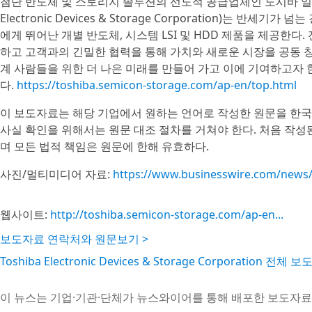
첨단 반도체 및 스토리지 솔루션의 선도적 공급업체인 도시바 일렉
Electronic Devices & Storage Corporation)는 
에게 뛰어난 개별 반도체, 시스템 LSI 및 HDD 제품을 제공한다.
하고 고객과의 긴밀한 협력을 통해 가치와 새로운 시장을 공동 
계 사람들을 위한 더 나은 미래를 만들어 가고 이에 기여하고자 
다.
https://toshiba.semicon-storage.com/ap-en/top.html
이 보도자료는 해당 기업에서 원하는 언어로 작성한 원문을 한국
사실 확인을 위해서는 원문 대조 절차를 거쳐야 한다. 처음 작
며 모든 법적 책임은 원문에 한해 유효하다.
사진/멀티미디어 자료:
https://www.businesswire.com/new
웹사이트:
http://toshiba.semicon-storage.com/ap-en...
보도자료 연락처와 원문보기 >
Toshiba Electronic Devices & Storage Corporation 전체
이 뉴스는 기업·기관·단체가 뉴스와이어를 통해 배포한 보도자