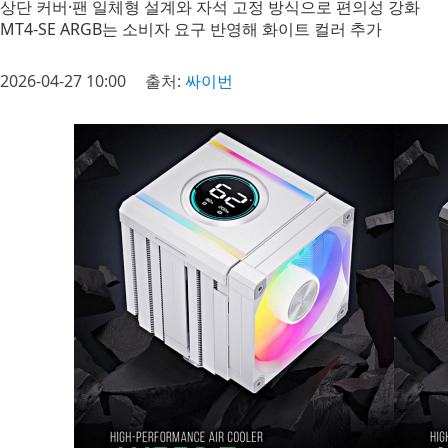
상단 커버·팬 일체형 설계와 자석 고정 방식으로 편의성 강화
MT4-SE ARGB는 소비자 요구 반영해 화이트 컬러 추가
2026-04-27 10:00
출처:
싸이번