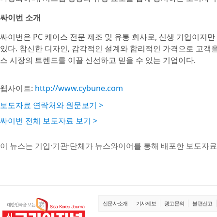
싸이번 소개
싸이번은 PC 케이스 전문 제조 및 유통 회사로, 신생 기업이지
있다. 참신한 디자인, 감각적인 설계와 합리적인 가격으로 고객
스 시장의 트렌드를 이끌 신선하고 믿을 수 있는 기업이다.
웹사이트:
http://www.cybune.com
보도자료 연락처와 원문보기 >
싸이번 전체 보도자료 보기 >
이 뉴스는 기업·기관·단체가 뉴스와이어를 통해 배포한 보도자