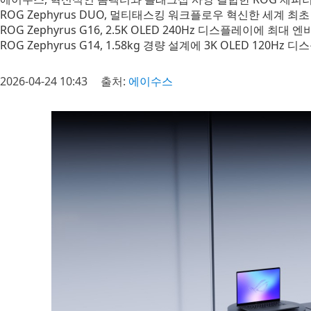
ROG Zephyrus DUO, 멀티태스킹 워크플로우 혁신한 세계 최
ROG Zephyrus G16, 2.5K OLED 240Hz 디스플레이에 최대
ROG Zephyrus G14, 1.58kg 경량 설계에 3K OLED 120
2026-04-24 10:43
출처:
에이수스