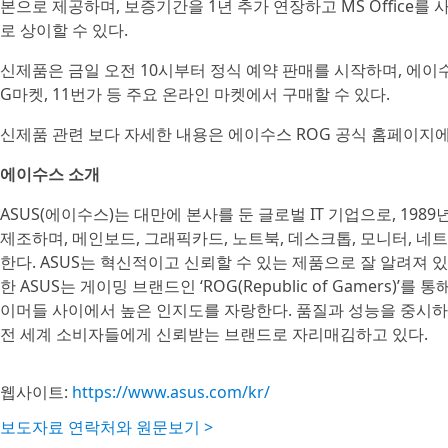
본으로 제공하며, 보증기간을 1년 추가 연장하고 MS Office를
로 상이할 수 있다.
신제품은 금일 오전 10시부터 정식 예약 판매를 시작하며, 에이
G마켓, 11번가 등 주요 온라인 마켓에서 구매할 수 있다.
신제품 관련 보다 자세한 내용은 에이수스 ROG 공식 홈페이지에
에이수스 소개
ASUS(에이수스)는 대만에 본사를 둔 글로벌 IT 기업으로, 19
제조하며, 메인보드, 그래픽카드, 노트북, 데스크톱, 모니터, 네
한다. ASUS는 혁신적이고 신뢰할 수 있는 제품으로 잘 알려져 
한 ASUS는 게이밍 브랜드인 ‘ROG(Republic of Gamers)
이머들 사이에서 높은 인지도를 자랑한다. 품질과 성능을 중시하는
전 세계 소비자들에게 신뢰받는 브랜드로 자리매김하고 있다.
웹사이트:
https://www.asus.com/kr/
보도자료 연락처와 원문보기 >