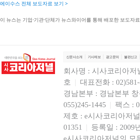
에이수스 전체 보도자료 보기 >
이 뉴스는 기업·기관·단체가 뉴스와이어를 통해 배포한 보도자