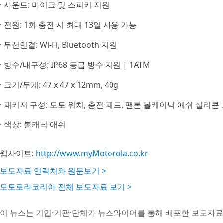
· 사운드: 마이크 및 스피커 지원
· 전원: 1회 충전 시 최대 13일 사용 가능
· 무선연결: Wi-Fi, Bluetooth 지원
· 방수/내구성: IP68 등급 방수 지원 | 1ATM
· 크기/무게: 47 x 47 x 12mm, 40g
· 패키지 구성: 모토 워치, 충전 패드, 팬톤 볼케이닉 애쉬 실리콘 
· 색상: 볼캐닉 애쉬
웹사이트:
http://www.myMotorola.co.kr
보도자료 연락처와 원문보기 >
모토로라코리아 전체 보도자료 보기 >
이 뉴스는 기업·기관·단체가 뉴스와이어를 통해 배포한 보도자