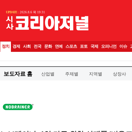
보도자료 홈
산업별
주제별
지역별
상장사