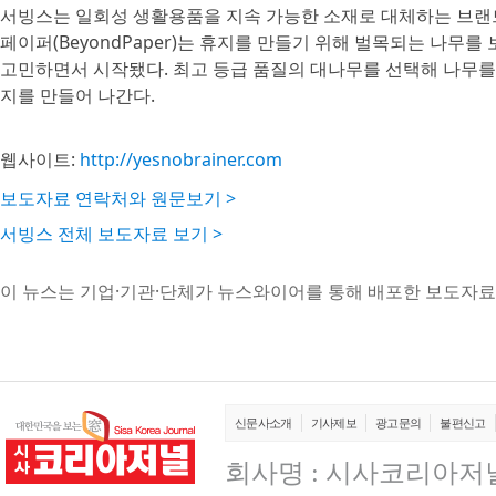
서빙스는 일회성 생활용품을 지속 가능한 소재로 대체하는 브랜드
페이퍼(BeyondPaper)는 휴지를 만들기 위해 벌목되는 나무
고민하면서 시작됐다. 최고 등급 품질의 대나무를 선택해 나무를 베
지를 만들어 나간다.
웹사이트:
http://yesnobrainer.com
보도자료 연락처와 원문보기 >
서빙스 전체 보도자료 보기 >
이 뉴스는 기업·기관·단체가 뉴스와이어를 통해 배포한 보도자