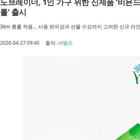
노브레이너, 1인 가구 위한 신제품 ‘비욘
롤’ 출시
36m 롱롤 적용… 사용 편의성과 선물 수요까지 고려한 신규 라
2026-04-27 09:40
출처:
서빙스