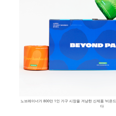
노브레이너가 800만 1인 가구 시장을 겨냥한 신제품 ‘비욘
다