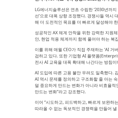
LG에너지솔루션은 연초 수립한 ‘2030년까지 생
선’으로 대폭 상향 조정했다. 경쟁사들 역시
해 더 도전적인 목표를 더 빠르게 달성해야 
성공적인 AX 체계 안착을 위한 강력한 지원체
안, 현업 적용 체계까지 함께 풀어야 하는 
이를 위해 매월 CEO가 직접 주재하는 ‘AI 
검하고 있다. 또한 기업형 AI 플랫폼(Enterp
전사 AI 교육을 대폭 확대해 나간다는 방침이
AI 도입에 따른 고용 불안 우려도 일축했다.
AI 역시 문제를 정의하고 구조화할 줄 아는 숙
덜 중요하게 만드는 변화가 아니라 비효율적인
만드는 변화”라고 강조했다.
이어 “시도하고, 피드백하고, 빠르게 보완하는
따라올 수 없는 독보적인 경쟁력을 만들어 낼 