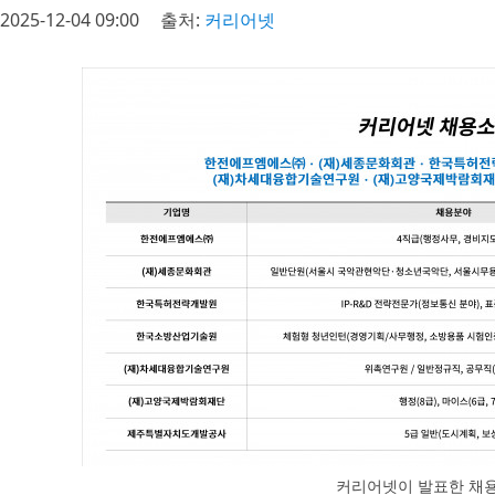
2025-12-04 09:00
출처:
커리어넷
커리어넷이 발표한 채