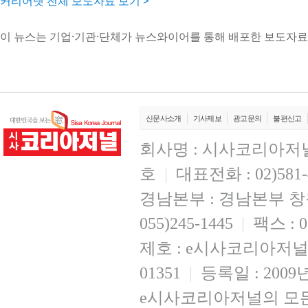
커리어넷 전체 보도자료 보기 >
이 뉴스는 기업·기관·단체가 뉴스와이어를 통해 배포한 보도자