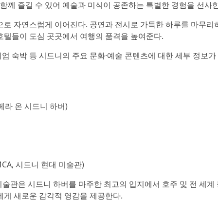
 함께 즐길 수 있어 예술과 미식이 공존하는 특별한 경험을 선사한
으로 자연스럽게 이어진다. 공연과 전시로 가득한 하루를 마무리
호텔들이 도심 곳곳에서 여행의 품격을 높여준다.
미엄 숙박 등 시드니의 주요 문화·예술 콘텐츠에 대한 세부 정보가
페라 온 시드니 하버)
MCA, 시드니 현대 미술관)
미술관은 시드니 하버를 마주한 최고의 입지에서 호주 및 전 세계
에게 새로운 감각적 영감을 제공한다.