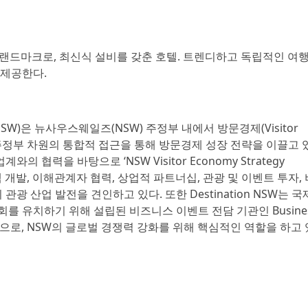
셔리 랜드마크로, 최신식 설비를 갖춘 호텔. 트렌디하고 독립적인 여
 제공한다.
SW)은 뉴사우스웨일즈(NSW) 주정부 내에서 방문경제(Visitor
 주정부 차원의 통합적 접근을 통해 방문경제 성장 전략을 이끌고 
협력을 바탕으로 ‘NSW Visitor Economy Strategy
책 개발, 이해관계자 협력, 상업적 파트너십, 관광 및 이벤트 투자, 
관광 산업 발전을 견인하고 있다. 또한 Destination NSW는 국
시회를 유치하기 위해 설립된 비즈니스 이벤트 전담 기관인 Busine
투자 기관으로, NSW의 글로벌 경쟁력 강화를 위해 핵심적인 역할을 하고 