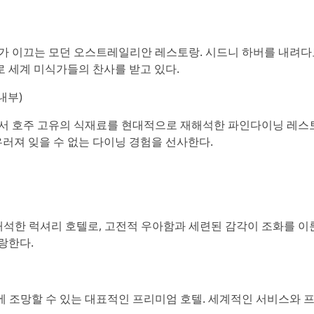
more)가 이끄는 모던 오스트레일리안 레스토랑. 시드니 하버를 내려
 세계 미식가들의 찬사를 받고 있다.
내부)
에서 호주 고유의 식재료를 현대적으로 재해석한 파인다이닝 레스
우러져 잊을 수 없는 다이닝 경험을 선사한다.
재해석한 럭셔리 호텔로, 고전적 우아함과 세련된 감각이 조화를 이
랑한다.
 조망할 수 있는 대표적인 프리미엄 호텔. 세계적인 서비스와 