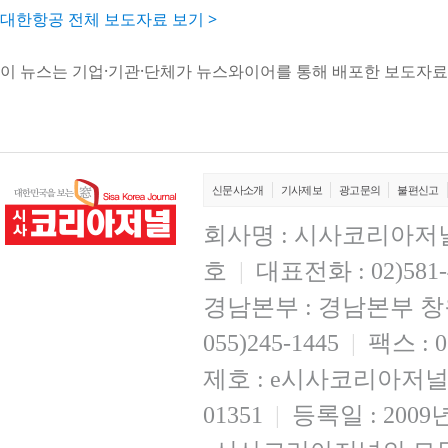
대한항공 전체 보도자료 보기 >
이 뉴스는 기업·기관·단체가 뉴스와이어를 통해 배포한 보도자