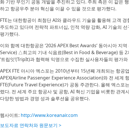
화 기반 무인기 공동 개발을 추진하고 있다. 주최 측은 이 같은 
하고 항공우주 분야 혁신을 이끌 수 있을 것으로 평가했다.
FTE는 대한항공이 최첨단 AI와 클라우드 기술을 활용해 고객 
주도하고 있다며 전략적 파트너십, 인적 역량 강화, AI 기술의
평가했다.
이와 함께 대한항공은 ‘2026 APEX Best Awards’ 동아시아 지역
Service) △최고의 기내 식음료(Best in Food & Beverage)
‘트립잇’(TripIt)과 협력해 익명으로 수집한 실사용자들의 평가
APEX FTE 아시아 엑스포는 2010년부터 15년째 개최되는 항
APEX(Airline Passenger Experience Association
FTE(Future Travel Experience)가 공동 주관한다. 올해
렸다. 전 세계 주요 항공사 및 공항, AI 혁신 기업을 비롯한 
다양한 방법과 경영 성과 솔루션을 공유했다.
웹사이트:
http://www.koreanair.com
보도자료 연락처와 원문보기 >