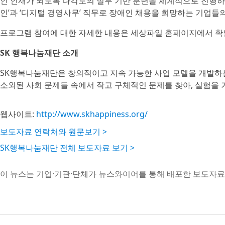
인 인재가 되도록 다각도의 실무 기반 훈련을 체계적으로 진행하고
인’과 ‘디지털 경영사무’ 직무로 장애인 채용을 희망하는 기업들
프로그램 참여에 대한 자세한 내용은 세상파일 홈페이지에서 확인
SK 행복나눔재단 소개
SK행복나눔재단은 창의적이고 지속 가능한 사업 모델을 개발하는
소외된 사회 문제들 속에서 작고 구체적인 문제를 찾아, 실험을 
웹사이트:
http://www.skhappiness.org/
보도자료 연락처와 원문보기 >
SK행복나눔재단 전체 보도자료 보기 >
이 뉴스는 기업·기관·단체가 뉴스와이어를 통해 배포한 보도자