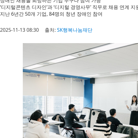
장애인 채용을 희망하는 기업 누구나 참여 가능
‘디지털콘텐츠 디자인’과 ‘디지털 경영사무’ 직무로 채용 연계 지
지난 6년간 50개 기업, 84명의 청년 장애인 참여
2025-11-13 08:30
출처:
SK행복나눔재단