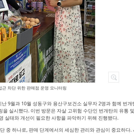
접근 차단 위한 판매점 운영 모니터링
지난 9월과 10월 성동구와 용산구보건소 실무자 2명과 함께 번개
을 실시했다. 이번 방문은 자살 고위험 수단인 번개탄의 유통 및
영 실태와 개선이 필요한 사항을 파악하기 위해 진행됐다.
단 중 하나로, 판매 단계에서의 세심한 관리와 관심이 중요하다. 