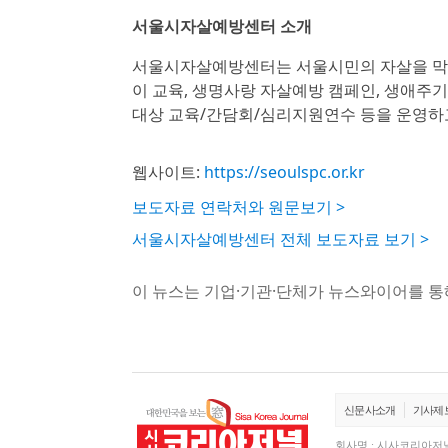
서울시자살예방센터 소개
서울시자살예방센터는 서울시민의 자살을 막기
이 교육, 생명사랑 자살예방 캠페인, 생애주기
대상 교육/간담회/심리지원연수 등을 운영하고
웹사이트:
https://seoulspc.or.kr
보도자료 연락처와 원문보기 >
서울시자살예방센터 전체 보도자료 보기 >
이 뉴스는 기업·기관·단체가 뉴스와이어를 