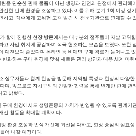
탄을 단순한 판매 물품이 아닌 생명과 안전의 관점에서 관리해야
전한 판매 환경을 조성하고 있다. 이를 위해 분기 1회 이상 정
인하고, 점주에게 고위험 고객 발견 시 전문기관으로 연계할 수 
 함께 진행한 현장 방문에서는 대부분의 점주들이 자살 고위험
하고 사업 취지에 공감하며 적극 협조하는 모습을 보였다. 또한 
이 예전보다 줄었다며 온라인 등 비대면 구매 경로가 늘어나고 
변화하는 구매 환경에 맞춰 새로운 관리 방안과 대응 체계 마련
실무자들과 함께 현장을 방문해 지역별 특성과 현장의 다양한
었다며, 앞으로도 자치구와의 긴밀한 협력을 통해 번개탄 판매 관
다고 밝혔다.
 구매 환경에서도 생명존중의 가치가 반영될 수 있도록 관계기
개선 활동을 확대할 계획이다.
 환경 조성과 인식 개선에 최선을 다하고, 현장 중심의 실효성
만들어 나갈 예정이다.