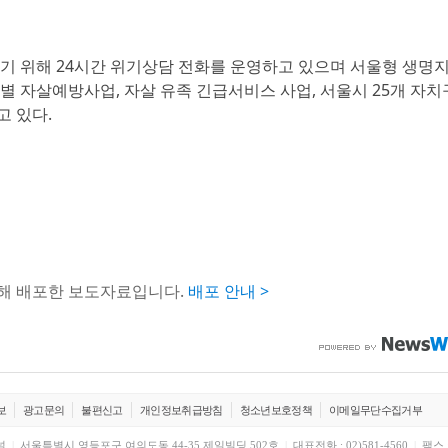
 위해 24시간 위기상담 전화를 운영하고 있으며 서울형 생명
별 자살예방사업, 자살 유족 긴급서비스 사업, 서울시 25개 자치
 있다.
통해 배포한 보도자료입니다.
배포 안내 >