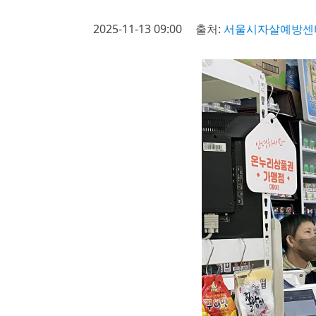
2025-11-13 09:00
출처:
서울시자살예방센