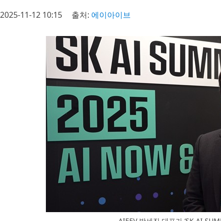
2025-11-12 10:15
출처:
에이아이브
AIEEV 박세진 대표가 ‘SK AI S