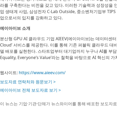
라를 구축한다는 비전을 갖고 있다. 이러한 기술력과 성장성을 인정받아 대구
업 생태계 사업, 삼성전자 C-Lab Outside, 중소벤처기업부 T
업으로서의 입지를 강화하고 있다.
에이아이브 소개
분산형 GPU AI 클라우드 기업 AIEEV(에이아이브)는 데이터센터 
Cloud’ 서비스를 제공한다. 이를 통해 기존 퍼블릭 클라우드 대비
델 배포를 실현한다. 스타트업부터 대기업까지 누구나 AI를 부담 없
Equality, Everyone’s Value’라는 철학을 바탕으로 AI 혁
웹사이트:
https://www.aieev.com/
보도자료 연락처와 원문보기 >
에이아이브 전체 보도자료 보기 >
이 뉴스는 기업·기관·단체가 뉴스와이어를 통해 배포한 보도자