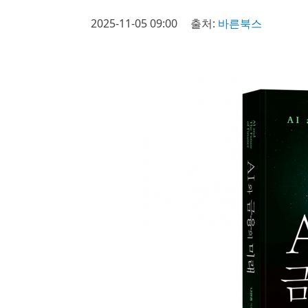
2025-11-05 09:00
출처:
바른북스