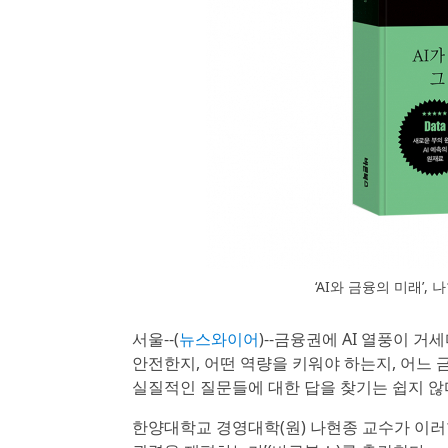
‘AI와 금융의 미래’, 
서울--(
뉴스와이어
)--금융권에 AI 열풍이 
안전한지, 어떤 역량을 키워야 하는지, 어느 
실질적인 질문들에 대한 답을 찾기는 쉽지 않
한양대학교 경영대학(원) 나현종 교수가 이러한