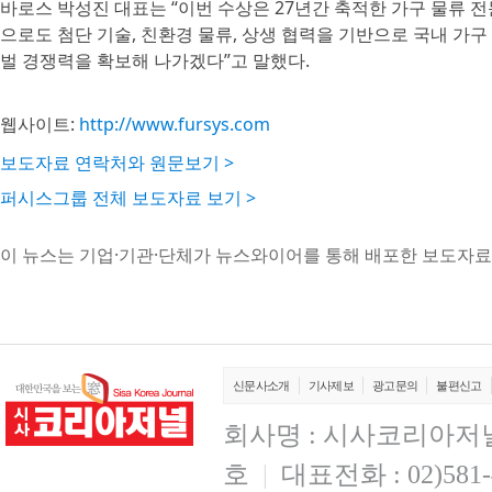
바로스 박성진 대표는 “이번 수상은 27년간 축적한 가구 물류 
으로도 첨단 기술, 친환경 물류, 상생 협력을 기반으로 국내 가
벌 경쟁력을 확보해 나가겠다”고 말했다.
웹사이트:
http://www.fursys.com
보도자료 연락처와 원문보기 >
퍼시스그룹 전체 보도자료 보기 >
이 뉴스는 기업·기관·단체가 뉴스와이어를 통해 배포한 보도자