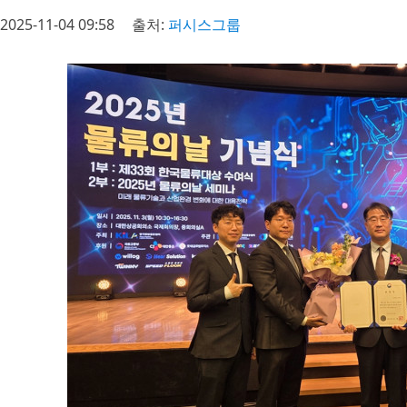
2025-11-04 09:58
출처:
퍼시스그룹