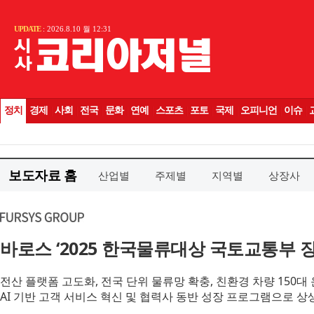
보도자료 홈
산업별
주제별
지역별
상장사
바로스 ‘2025 한국물류대상 국토교통부 
전산 플랫폼 고도화, 전국 단위 물류망 확충, 친환경 차량 150대
AI 기반 고객 서비스 혁신 및 협력사 동반 성장 프로그램으로 상