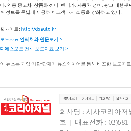
다. 인증 중고차, 상품화 센터, 렌터카, 자동차 정비, 광고 대
련 정보를 폭넓게 제공하며 고객과의 소통을 강화하고 있다.
웹사이트:
http://dsauto.kr
보도자료 연락처와 원문보기 >
디에스오토 전체 보도자료 보기 >
이 뉴스는 기업·기관·단체가 뉴스와이어를 통해 배포한 보도자