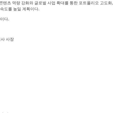
콘텐츠 역량 강화와 글로벌 사업 확대를 통한 포트폴리오 고도화,
 속도를 높일 계획이다.
이다.
표이사 사장