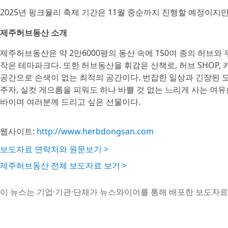
2025년 핑크뮬리 축제 기간은 11월 중순까지 진행할 예정이지만,
제주허브동산 소개
제주허브동산은 약 2만6000평의 동산 속에 150여 종의 허브
작은 테마파크다. 또한 허브동산을 휘감은 산책로, 허브 SHOP,
공간으로 손색이 없는 최적의 공간이다. 번잡한 일상과 긴장된 
주자, 실컷 게으름을 피워도 하나 바쁠 것 없는 느리게 사는 여
바이며 여러분께 드리고 싶은 선물이다.
웹사이트:
http://www.herbdongsan.com
보도자료 연락처와 원문보기 >
제주허브동산 전체 보도자료 보기 >
이 뉴스는 기업·기관·단체가 뉴스와이어를 통해 배포한 보도자