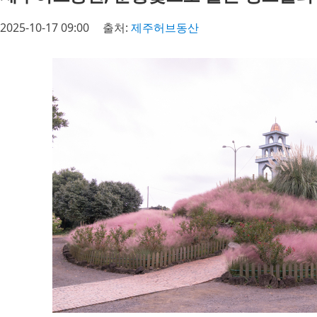
2025-10-17 09:00
출처:
제주허브동산