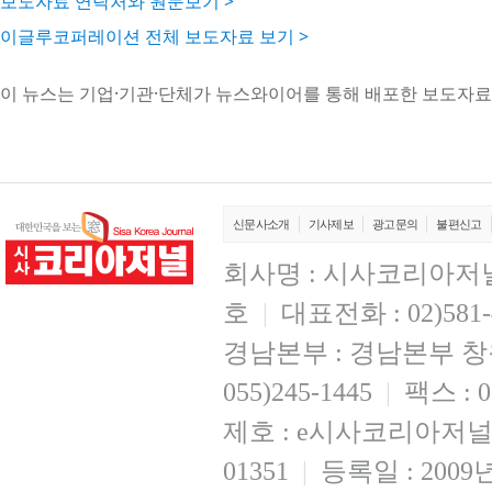
보도자료 연락처와 원문보기 >
이글루코퍼레이션 전체 보도자료 보기 >
이 뉴스는 기업·기관·단체가 뉴스와이어를 통해 배포한 보도자