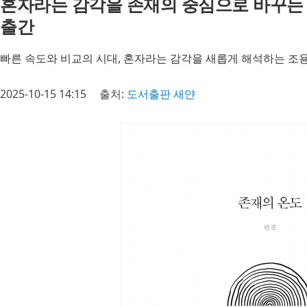
혼자라는 감각을 존재의 중심으로 바꾸는 감
출간
빠른 속도와 비교의 시대, 혼자라는 감각을 새롭게 해석하는 조
2025-10-15 14:15
출처:
도서출판 새얀