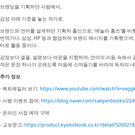
브랜딩을 기획하던 사람에서,
감성 아래 기준을 놓는 작가로.
브랜드와 언어를 설계하던 기획자 출신으로, ‘에놀라 홈즈’를 비
번역가다. 삼성, HP 등과 협업하며 브랜드 메시지를 기획했으며,
터로 활동 중이다.
감정보다 결을, 설명보다 여운을 지향하며, 언어의 리듬 속에서 
작은 문장 하나가 오래도록 마음에 스며들기를 바라며 독자의 내
추가 정보
· 북트레일러 보기:
https://www.youtube.com/watch?v=vxg
· 서평 이벤트 참여:
https://blog.naver.com/saeyanbooks/22
· 온라인 서점 예약 구매
- 교보문고:
https://product.kyobobook.co.kr/detail/S00021