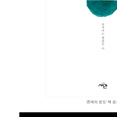
‘존재의 온도’ 책 