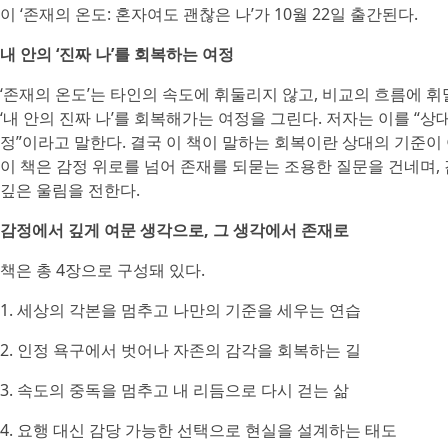
이 ‘존재의 온도: 혼자여도 괜찮은 나’가 10월 22일 출간된다.
내 안의 ‘진짜 나’를 회복하는 여정
‘존재의 온도’는 타인의 속도에 휘둘리지 않고, 비교의 흐름에 휘
‘내 안의 진짜 나’를 회복해가는 여정을 그린다. 저자는 이를 “상
정”이라고 말한다. 결국 이 책이 말하는 회복이란 상대의 기준이 
이 책은 감정 위로를 넘어 존재를 되묻는 조용한 질문을 건네며,
깊은 울림을 전한다.
감정에서 깊게 여문 생각으로, 그 생각에서 존재로
책은 총 4장으로 구성돼 있다.
1. 세상의 각본을 멈추고 나만의 기준을 세우는 연습
2. 인정 욕구에서 벗어나 자존의 감각을 회복하는 길
3. 속도의 중독을 멈추고 내 리듬으로 다시 걷는 삶
4. 요행 대신 감당 가능한 선택으로 현실을 설계하는 태도