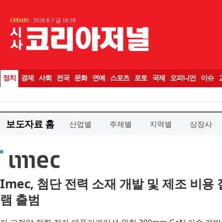
보도자료 홈
산업별
주제별
지역별
상장사
Imec, 첨단 전력 소재 개발 및 제조 비용
램 출범