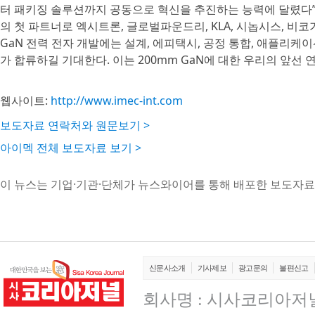
터 패키징 솔루션까지 공동으로 혁신을 추진하는 능력에 달렸다”며 
의 첫 파트너로 엑시트론, 글로벌파운드리, KLA, 시놉시스, 비코
GaN 전력 전자 개발에는 설계, 에피택시, 공정 통합, 애플리케
가 합류하길 기대한다. 이는 200mm GaN에 대한 우리의 앞선
웹사이트:
http://www.imec-int.com
보도자료 연락처와 원문보기 >
아이멕 전체 보도자료 보기 >
이 뉴스는 기업·기관·단체가 뉴스와이어를 통해 배포한 보도자