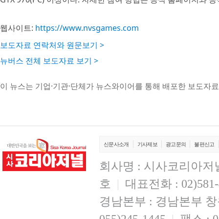
웹사이트:
https://www.nvsgames.com
보도자료 연락처와 원문보기 >
뉴버스 전체 보도자료 보기 >
이 뉴스는 기업·기관·단체가 뉴스와이어를 통해 배포한 보도자