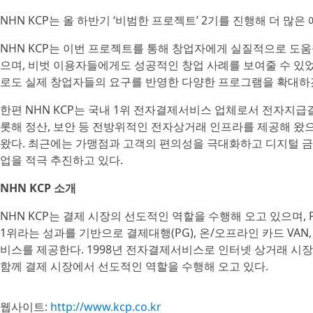
NHN KCP는 올 하반기 ‘비범한 프로젝트’ 2기를 진행해 더 많
NHN KCP는 이번 프로젝트를 통해 창업자에게 실질적으로 도움
으며, 비벗 이용자들에게도 성공적인 창업 사례를 보여줄 수 있
로도 실제 창업자들의 요구를 반영한 다양한 프로그램을 확대하
한편 NHN KCP는 국내 1위 전자결제서비스 업체로서 전자지급결
롯해 정산, 보안 등 전방위적인 전자상거래 인프라를 제공해 왔
왔다. 최근에는 가맹점과 고객의 편의성을 극대화하고 디지털 금
업을 적극 추진하고 있다.
NHN KCP 소개
NHN KCP는 결제 시장의 선도적인 역할을 수행해 오고 있으며, P
1위라는 성과를 기반으로 결제대행(PG), 온/오프라인 카드 VAN
비스를 제공한다. 1998년 전자결제서비스로 인터넷 상거래 시
함께 결제 시장에서 선도적인 역할을 수행해 오고 있다.
웹사이트:
http://www.kcp.co.kr