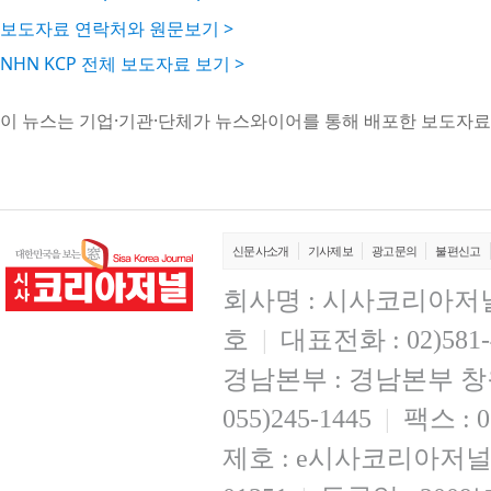
보도자료 연락처와 원문보기 >
NHN KCP 전체 보도자료 보기 >
이 뉴스는 기업·기관·단체가 뉴스와이어를 통해 배포한 보도자