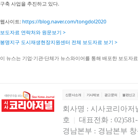
구축 사업을 추진하고 있다.
웹사이트:
https://blog.naver.com/tongdol2020
보도자료 연락처와 원문보기 >
봉명지구 도시재생현장지원센터 전체 보도자료 보기 >
이 뉴스는 기업·기관·단체가 뉴스와이어를 통해 배포한 보도자