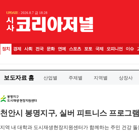
보도자료 홈
산업별
주제별
지역별
상장사
천안시 봉명지구, 실버 피트니스 프로그램
지역 내 대학과 도시재생현장지원센터가 함께하는 주민 건강 돌