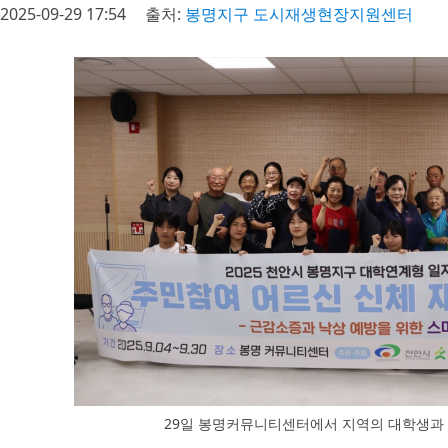
2025-09-29 17:54
출처:
봉명지구 도시재생현장지원센터
29일 봉명커뮤니티센터에서 지역의 대학생과