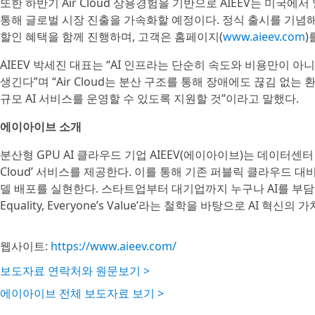
또한 하반기 Air Cloud 상용경험을 기반으로 AIEEV는 미국에서
통해 글로벌 시장 진출을 가속화할 예정이다. 정식 출시를 기념해 무료 P
할인 혜택을 함께 진행하며, 고객은 홈페이지(
www.aieev.com
)
AIEEV 박세진 대표는 “AI 인프라는 단순히 속도와 비용만이
생긴다”며 “Air Cloud는 분산 구조를 통해 장애에도 끊김 없
규모 AI 서비스를 운영할 수 있도록 지원할 것”이라고 말했다.
에이아이브 소개
분산형 GPU AI 클라우드 기업 AIEEV(에이아이브)는 데이터센터 
Cloud’ 서비스를 제공한다. 이를 통해 기존 퍼블릭 클라우드 대비
델 배포를 실현한다. 스타트업부터 대기업까지 누구나 AI를 부담 없
Equality, Everyone’s Value’라는 철학을 바탕으로 AI 혁
웹사이트:
https://www.aieev.com/
보도자료 연락처와 원문보기 >
에이아이브 전체 보도자료 보기 >