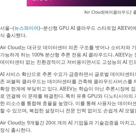
‘Air Cloud(에어클라우드)
서울--(
뉴스와이어
)--분산형 GPU AI 클라우드 스타트업 AIEEV(
식 출시했다.
Air Cloud는 대규모 데이터센터 의존 구조를 벗어나 소비자와 
가능하게 하는 100% 분산형 추론 전용 AI 클라우드다. AIEEV
데이터센터 없는 친환경적이고 저비용이면서도 고성능의 AI 인
AI 서비스 확산으로 추론 수요가 급증하면서 글로벌 데이터센터의
존 퍼블릭 클라우드는 데이터센터를 건축해 클라우드서비스를 제
확장 한계에 부딪히고 있다. AIEEV는 학습이 아닌 추론시장에 
로 연결해 이 문제를 해결한다. 특히 유휴 GPU와 디노티시아의 개인
한 리소스를 통합해 효율을 높였다. 이를 통해 사용자는 데이터센
할 수 있으며, 복잡한 설정이나 전문 인력 없이도 손쉽게 AI 모델
Air Cloud는 9개월간 20여 개의 AI 기업들과 기술검증을 마
정식 출시한다.