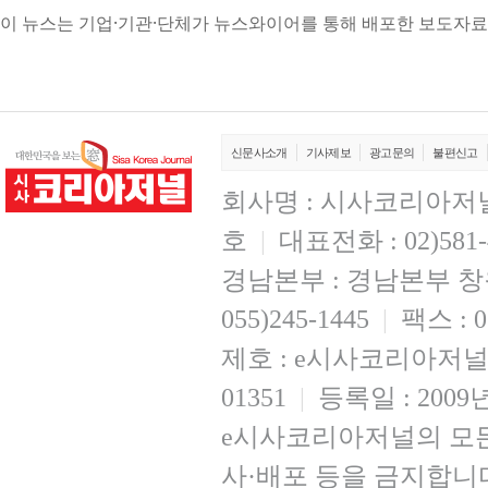
이 뉴스는 기업·기관·단체가 뉴스와이어를 통해 배포한 보도자