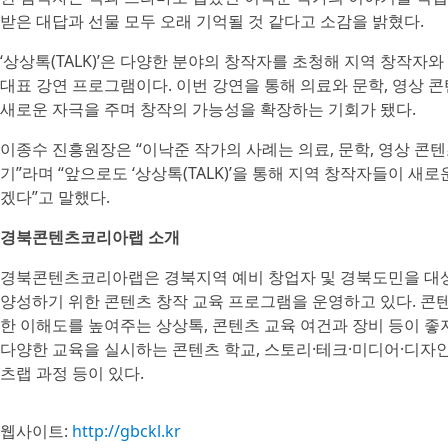
받은 대답과 선물 모두 오래 기억될 것 같다고 소감을 밝혔다.
‘상상톡(TALK)’은 다양한 분야의 창작자를 초청해 지역 창작
대표 강연 프로그램이다. 이번 강연을 통해 의료와 문학, 영상
새로운 자극을 주며 창작의 가능성을 확장하는 기회가 됐다.
이종수 진흥원장은 “이낙준 작가의 사례는 의료, 문학, 영상 콘
기”라며 “앞으로도 ‘상상톡(TALK)’을 통해 지역 창작자들이 
겠다”고 말했다.
경북콘텐츠코리아랩 소개
경북콘텐츠코리아랩은 경북지역 예비 창업자 및 경북도민을 대
양성하기 위한 콘텐츠 창작 교육 프로그램을 운영하고 있다. 콘
한 이해도를 높여주는 상상톡, 콘텐츠 교육 여건과 장비 등이 좋
다양한 교육을 실시하는 콘텐츠 학교, 스토리·테크·미디어·디자
츠랩 과정 등이 있다.
웹사이트:
http://gbckl.kr