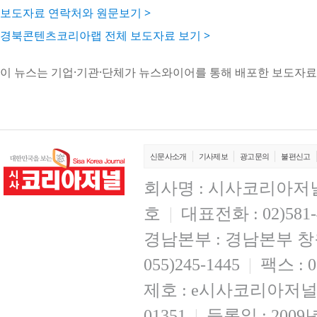
보도자료 연락처와 원문보기 >
경북콘텐츠코리아랩 전체 보도자료 보기 >
이 뉴스는 기업·기관·단체가 뉴스와이어를 통해 배포한 보도자