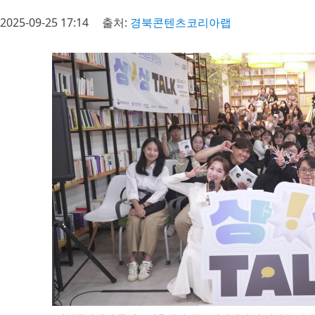
2025-09-25 17:14
출처:
경북콘텐츠코리아랩