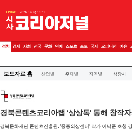
보도자료 홈
산업별
주제별
지역별
상장사
경북콘텐츠코리아랩 ‘상상톡’ 통해 창작자
경북문화재단 콘텐츠진흥원, ‘중증외상센터’ 작가 이낙준 초청 강연