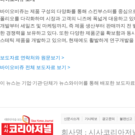
바이오비쥬는 제품 구성의 다양화를 통해 스킨부스터를 중심으로 
폴리오를 다각화하며 시장과 고객의 니즈에 폭넓게 대응하고 있다
개발부터 세일즈 및 마케팅까지, 즉 제품 생산부터 판매까지 전
한 경쟁력을 보유하고 있다. 또한 다양한 제품군을 확보함과 동
스테틱 제품을 개발하고 있으며, 현재에도 활발하게 연구개발을 
보도자료 연락처와 원문보기 >
바이오비쥬 전체 보도자료 보기 >
이 뉴스는 기업·기관·단체가 뉴스와이어를 통해 배포한 보도자