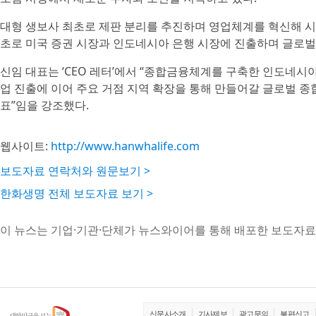
대형 생보사 최초로 제판 분리를 추진하며 영업체계를 혁신해 시
초로 미국 증권 시장과 인도네시아 은행 시장에 진출하며 글로
신임 대표는 ‘CEO 레터’에서 “종합금융체계를 구축한 인도네시아
업 진출에 이어 주요 거점 지역 확장을 통해 만들어갈 글로벌 
표”임을 강조했다.
웹사이트:
http://www.hanwhalife.com
보도자료 연락처와 원문보기 >
한화생명 전체 보도자료 보기 >
이 뉴스는 기업·기관·단체가 뉴스와이어를 통해 배포한 보도자