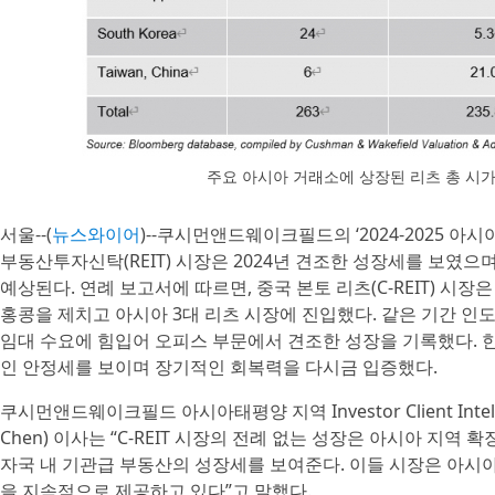
주요 아시아 거래소에 상장된 리츠 총 시가총액
서울--(
뉴스와이어
)--쿠시먼앤드웨이크필드의 ‘2024-2025 아
부동산투자신탁(REIT) 시장은 2024년 견조한 성장세를 보였으
예상된다. 연례 보고서에 따르면, 중국 본토 리츠(C-REIT) 시장은
홍콩을 제치고 아시아 3대 리츠 시장에 진입했다. 같은 기간 인
임대 수요에 힘입어 오피스 부문에서 견조한 성장을 기록했다. 한
인 안정세를 보이며 장기적인 회복력을 다시금 입증했다.
쿠시먼앤드웨이크필드 아시아태평양 지역 Investor Client Intellig
Chen) 이사는 “C-REIT 시장의 전례 없는 성장은 아시아 지역
자국 내 기관급 부동산의 성장세를 보여준다. 이들 시장은 아시
을 지속적으로 제공하고 있다”고 말했다.