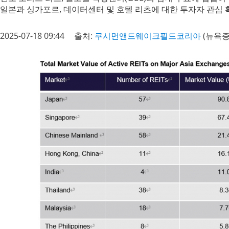
일본과 싱가포르, 데이터센터 및 호텔 리츠에 대한 투자자 관심 
2025-07-18 09:44
출처:
쿠시먼앤드웨이크필드코리아
(뉴욕증