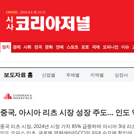
보도자료 홈
산업별
주제별
지역별
상장사
중국, 아시아 리츠 시장 성장 주도… 인도
중국 리츠 시장, 2024년 시장 가치 85% 급증하며 아시아 3대 리
인도 오피스 리츠, 글로벌 역량센터(GCC)의 임대 수요에 힘입어