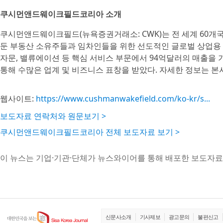
쿠시먼앤드웨이크필드코리아 소개
쿠시먼앤드웨이크필드(뉴욕증권거래소: CWK)는 전 세계 60개국 
둔 부동산 소유주들과 임차인들을 위한 선도적인 글로벌 상업용 부
자문, 밸류에이션 등 핵심 서비스 부문에서 94억달러의 매출을 기록했다. 
통해 수많은 업계 및 비즈니스 표창을 받았다. 자세한 정보는 본
웹사이트:
https://www.cushmanwakefield.com/ko-kr/s...
보도자료 연락처와 원문보기 >
쿠시먼앤드웨이크필드코리아 전체 보도자료 보기 >
이 뉴스는 기업·기관·단체가 뉴스와이어를 통해 배포한 보도자