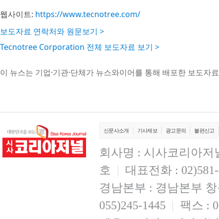
웹사이트:
https://www.tecnotree.com/
보도자료 연락처와 원문보기 >
Tecnotree Corporation 전체 보도자료 보기 >
이 뉴스는 기업·기관·단체가 뉴스와이어를 통해 배포한 보도자