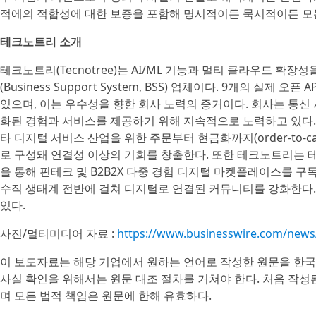
적에의 적합성에 대한 보증을 포함해 명시적이든 묵시적이든 모
테크노트리 소개
테크노트리(Tecnotree)는 AI/ML 기능과 멀티 클라우드 확장
(Business Support System, BSS) 업체이다. 9개의 실제 
있으며, 이는 우수성을 향한 회사 노력의 증거이다. 회사는 통
화된 경험과 서비스를 제공하기 위해 지속적으로 노력하고 있다. 
타 디지털 서비스 산업을 위한 주문부터 현금화까지(order-to-c
로 구성돼 연결성 이상의 기회를 창출한다. 또한 테크노트리는 테크노
을 통해 핀테크 및 B2B2X 다중 경험 디지털 마켓플레이스를 구독자
수직 생태계 전반에 걸쳐 디지털로 연결된 커뮤니티를 강화한다.
있다.
사진/멀티미디어 자료 :
https://www.businesswire.com/new
이 보도자료는 해당 기업에서 원하는 언어로 작성한 원문을 한국
사실 확인을 위해서는 원문 대조 절차를 거쳐야 한다. 처음 작
며 모든 법적 책임은 원문에 한해 유효하다.