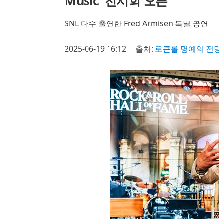
Music’ 전시회 오픈
SNL 다수 출연한 Fred Armisen 특별 공연
2025-06-19 16:12
출처:
로큰롤 명예의 전