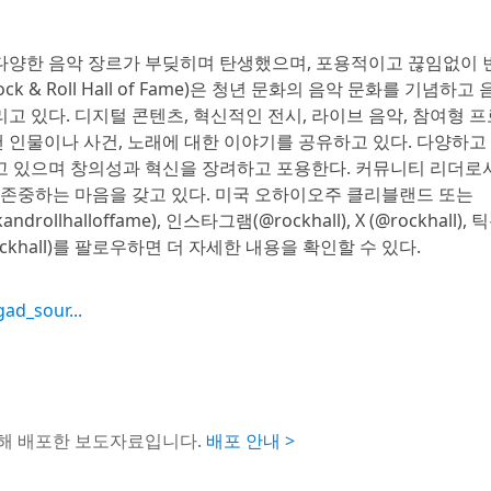
등 다양한 음악 장르가 부딪히며 탄생했으며, 포용적이고 끊임없이 
 & Roll Hall of Fame)은 청년 문화의 음악 문화를 기념하고 
 있다. 디지털 콘텐츠, 혁신적인 전시, 라이브 음악, 참여형 프
낸 인물이나 사건, 노래에 대한 이야기를 공유하고 있다. 다양하고
고 있으며 창의성과 혁신을 장려하고 포용한다. 커뮤니티 리더로
 존중하는 마음을 갖고 있다. 미국 오하이오주 클리블랜드 또는
ollhalloffame), 인스타그램(@rockhall), X (@rockhall), 
m/rockhall)를 팔로우하면 더 자세한 내용을 확인할 수 있다.
gad_sour...
통해 배포한 보도자료입니다.
배포 안내 >