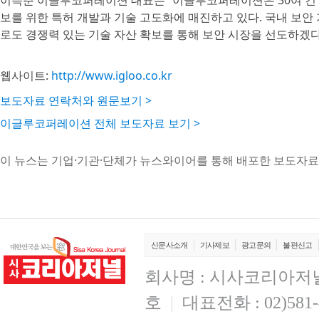
이득춘 이글루코퍼레이션 대표는 “이글루코퍼레이션은 30여 건 이
보를 위한 특허 개발과 기술 고도화에 매진하고 있다. 국내 보안 
로도 경쟁력 있는 기술 자산 확보를 통해 보안 시장을 선도하겠다
웹사이트:
http://www.igloo.co.kr
보도자료 연락처와 원문보기 >
이글루코퍼레이션 전체 보도자료 보기 >
이 뉴스는 기업·기관·단체가 뉴스와이어를 통해 배포한 보도자