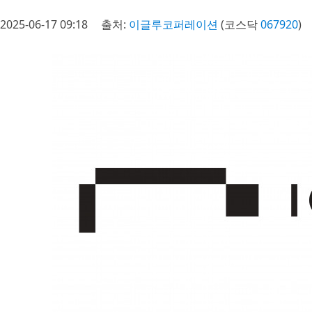
2025-06-17 09:18
출처:
이글루코퍼레이션
(코스닥
067920
)