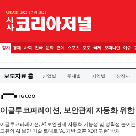
보도자료 홈
산업별
주제별
지역별
상장사
이글루코퍼레이션, 보안관제 자동화 위한 A
이글루코퍼레이션, AI 보안관제 자동화 기능성 및 정확성 높이는 
고유의 AI 보안 기술 토대로 ‘AI 기반 오픈 XDR 구현’ 박차