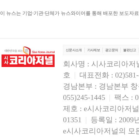
이 뉴스는 기업·기관·단체가 뉴스와이어를 통해 배포한 보도자