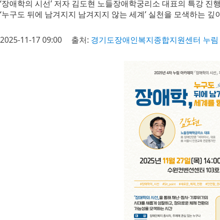
‘장애학의 시선’ 저자 김도현 노들장애학궁리소 대표의 특강 진
‘누구도 뒤에 남겨지지 남겨지지 않는 세계’ 실천을 모색하는 깊
2025-11-17 09:00
출처:
경기도장애인복지종합지원센터 누림