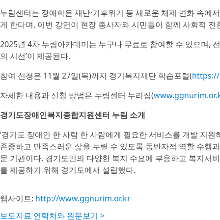
누림센터는 장애학은 재난·기후위기 등 새로운 체제 변화 속에서
게 한다며, 이번 강연이 현장 종사자와 시민들이 함께 사회적 
2025년 4차 누림아카데미는 누구나 무료로 참여할 수 있으며, 
의 시선’이 제공된다.
참여 신청은 11월 27일(목)까지 경기복지재단 학습포털(
https:/
자세한 내용과 신청 방법은 누림센터 누리집(
www.ggnurim.or.
경기도장애인복지종합지원센터 누림 소개
‘경기도 장애인 한 사람 한 사람에게 필요한 서비스를 개발 지
존중하고 만족스러운 삶을 누릴 수 있도록 동반자적 역할 수행과
문 기관이다. 경기도민의 다양한 복지 수요에 부응하고 복지서
를 제공하기 위해 경기도에서 설립했다.
웹사이트:
http://www.ggnurim.or.kr
보도자료 연락처와 원문보기 >