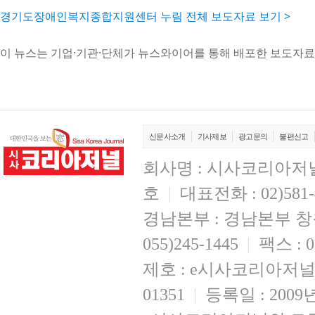
경기도장애인복지종합지원센터 누림 전체 보도자료 보기 >
이 뉴스는 기업·기관·단체가 뉴스와이어를 통해 배포한 보도자